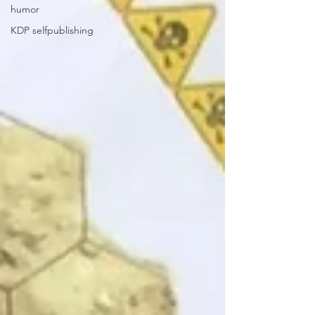
humor
KDP selfpublishing