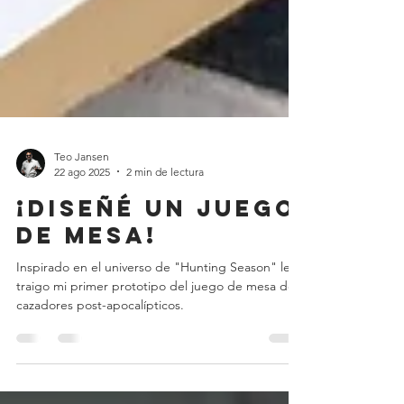
Teo Jansen
22 ago 2025
2 min de lectura
¡Diseñé un juego
de mesa!
Inspirado en el universo de "Hunting Season" les
traigo mi primer prototipo del juego de mesa de
cazadores post-apocalípticos.