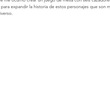
 para expandir la historia de estos personajes que son
iverso.