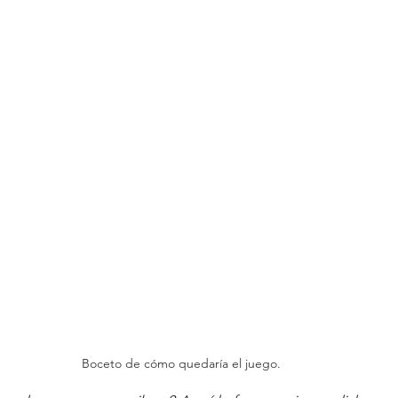
Boceto de cómo quedaría el juego.