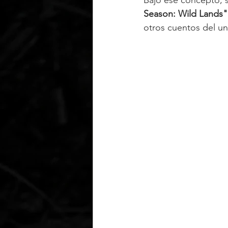
Season: Wild Lands"
otros cuentos del un