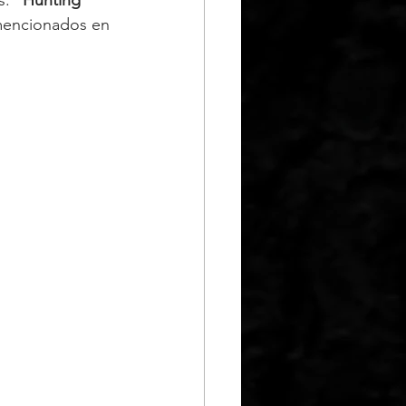
 mencionados en 