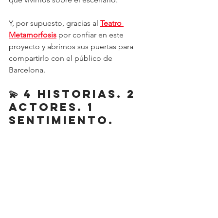
Y, por supuesto, gracias al 
Teatro 
Metamorfosis
 por confiar en este 
proyecto y abrirnos sus puertas para 
compartirlo con el público de 
Barcelona.
💫 4 historias. 2 
actores. 1 
sentimiento.