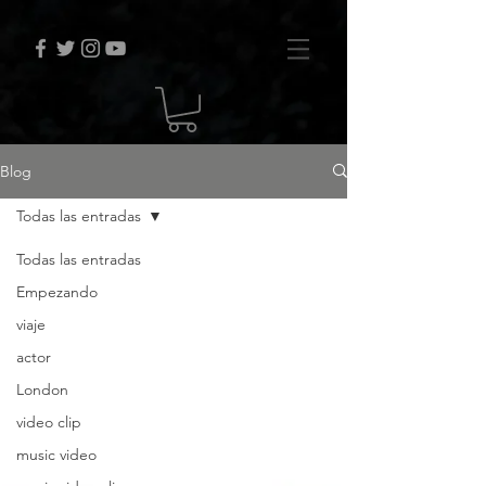
Blog
Todas las entradas
Todas las entradas
Empezando
viaje
actor
London
video clip
music video