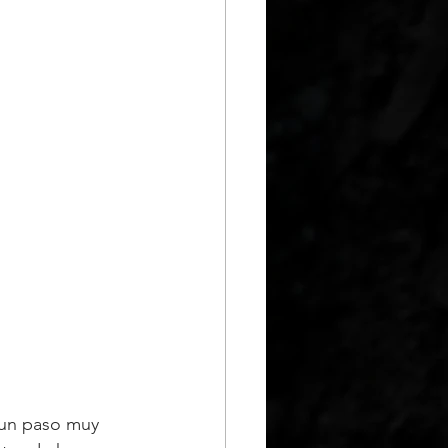
 un paso muy 