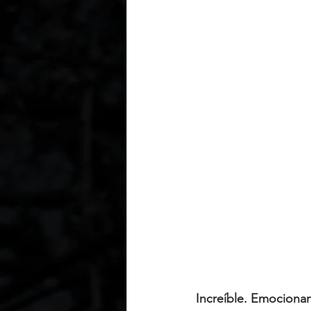
Increíble. Emocionant