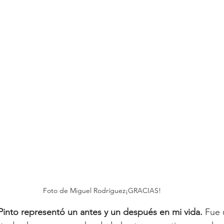
Foto de Miguel Rodríguez¡GRACIAS!
Pinto representó un antes y un después en mi vida.
 Fue