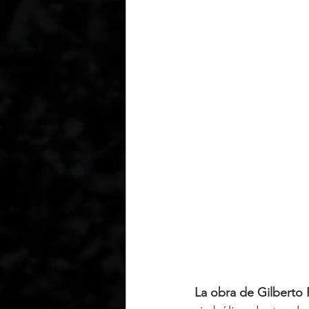
La obra de Gilberto 