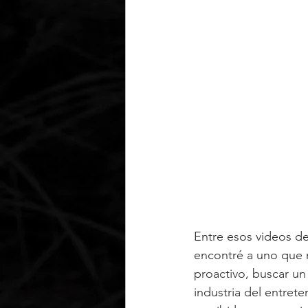
Entre esos videos de
encontré a uno que m
proactivo, buscar un
industria del entrete