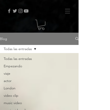
Blog
Todas las entradas
Todas las entradas
Empezando
viaje
actor
London
video clip
music video