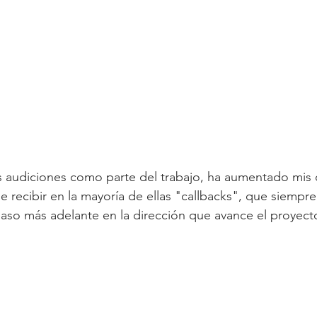
s audiciones como parte del trabajo, ha aumentado mis 
 recibir en la mayoría de ellas "callbacks", que siempre 
aso más adelante en la dirección que avance el proyect