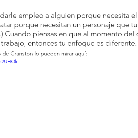
darle empleo a alguien porque necesita el
ratar porque necesitan un personaje que tu 
..) Cuando piensas en que al momento del 
 trabajo, entonces tu enfoque es diferente.
o de Cranston lo pueden mirar aquí:
xwh2UHOk