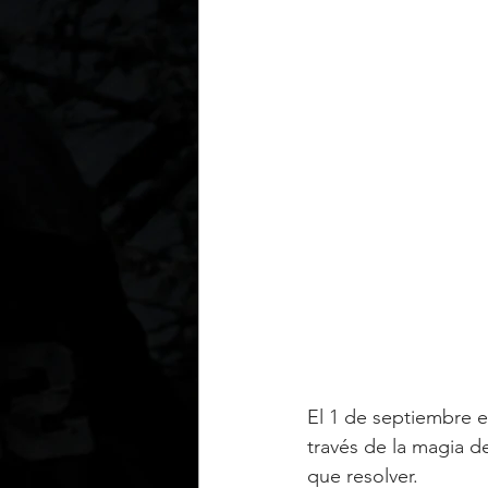
El 1 de septiembre e
través de la magia d
que resolver.