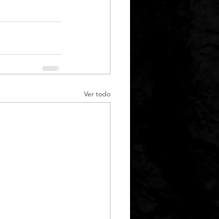
Ver todo